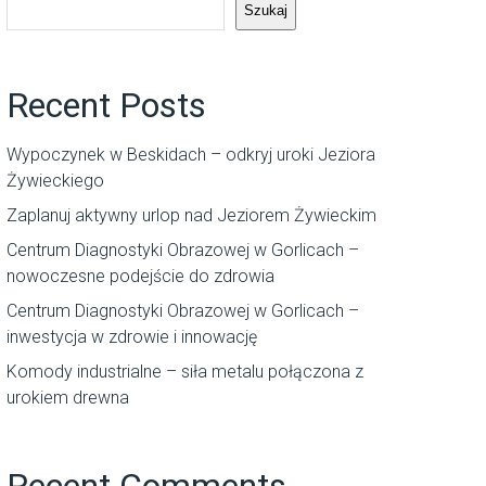
Szukaj
Recent Posts
Wypoczynek w Beskidach – odkryj uroki Jeziora
Żywieckiego
Zaplanuj aktywny urlop nad Jeziorem Żywieckim
Centrum Diagnostyki Obrazowej w Gorlicach –
nowoczesne podejście do zdrowia
Centrum Diagnostyki Obrazowej w Gorlicach –
inwestycja w zdrowie i innowację
Komody industrialne – siła metalu połączona z
urokiem drewna
Recent Comments