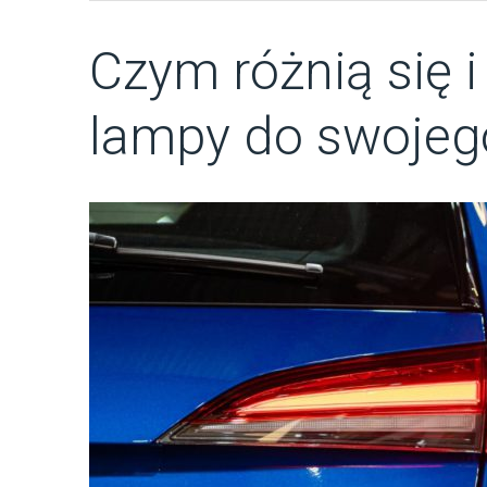
Czym różnią się i
lampy do swoje