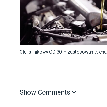
Olej silnikowy CC 30 – zastosowanie, cha
Show Comments