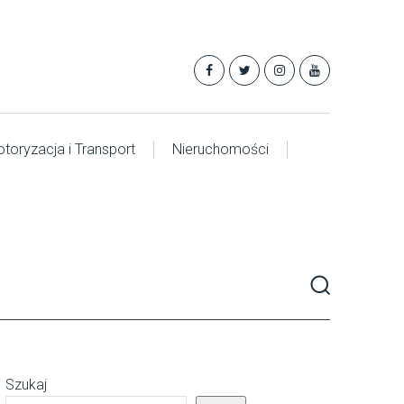
toryzacja i Transport
Nieruchomości
Szukaj