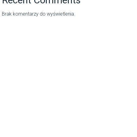
Brak komentarzy do wyświetlenia.