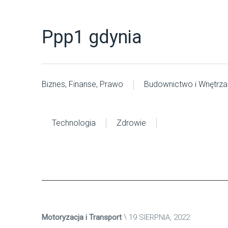
Ppp1 gdynia
Biznes, Finanse, Prawo
Budownictwo i Wnętrza
Technologia
Zdrowie
Motoryzacja i Transport
19 SIERPNIA, 2022