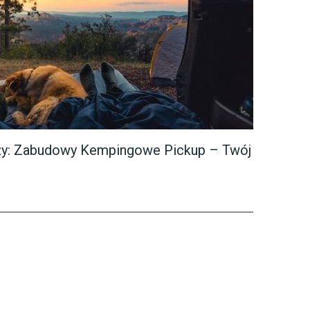
ży: Zabudowy Kempingowe Pickup – Twój