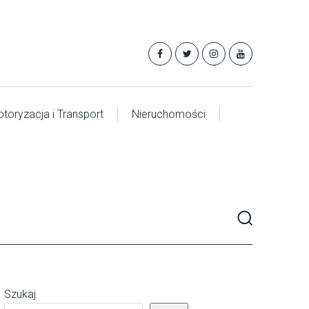
toryzacja i Transport
Nieruchomości
Szukaj