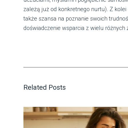
zależą już od konkretnego nurtu). Z kole
także szansa na poznanie swoich trudnoś
doświadczenie wsparcia z wielu różnych 
Related Posts