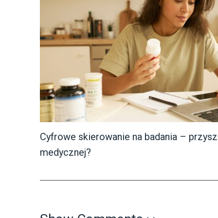
Cyfrowe skierowanie na badania – przysz
medycznej?