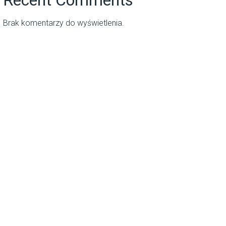
Brak komentarzy do wyświetlenia.