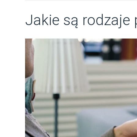
Jakie są rodzaje 