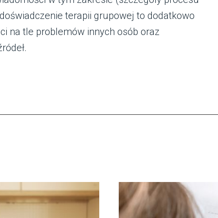
i doświadczenie terapii grupowej to dodatkowo
ci na tle problemów innych osób oraz
źródeł.