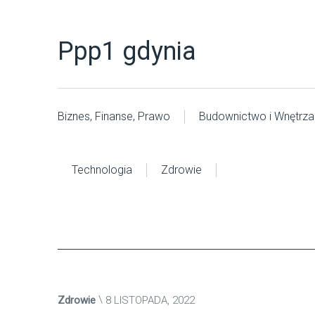
Ppp1 gdynia
Biznes, Finanse, Prawo
Budownictwo i Wnętrza
Technologia
Zdrowie
Zdrowie
8 LISTOPADA, 2022