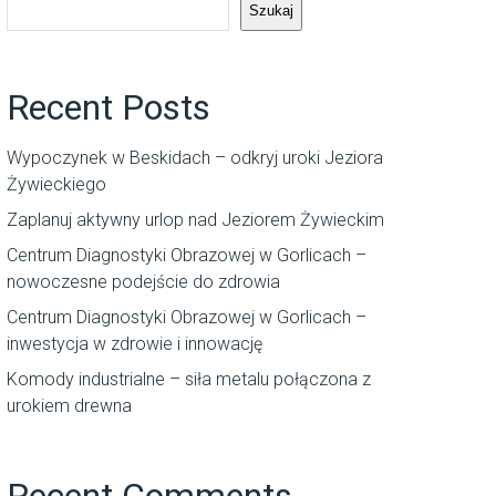
Szukaj
Recent Posts
Wypoczynek w Beskidach – odkryj uroki Jeziora
Żywieckiego
Zaplanuj aktywny urlop nad Jeziorem Żywieckim
Centrum Diagnostyki Obrazowej w Gorlicach –
nowoczesne podejście do zdrowia
Centrum Diagnostyki Obrazowej w Gorlicach –
inwestycja w zdrowie i innowację
Komody industrialne – siła metalu połączona z
urokiem drewna
Recent Comments