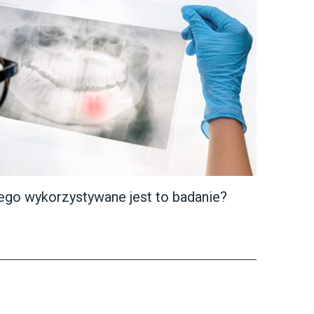
go wykorzystywane jest to badanie?