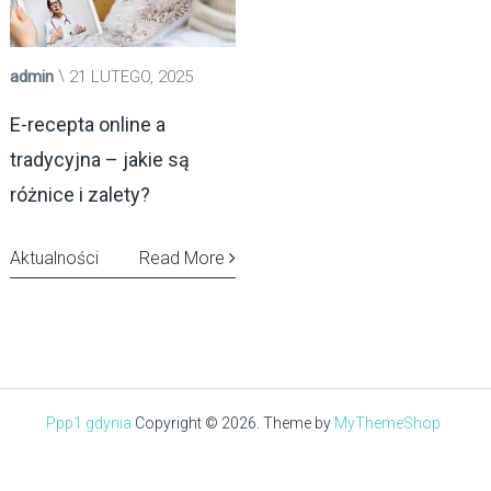
admin
21 LUTEGO, 2025
E-recepta online a
tradycyjna – jakie są
różnice i zalety?
Aktualności
Read More
Ppp1 gdynia
Copyright © 2026.
Theme by
MyThemeShop