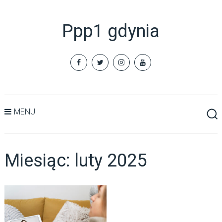
Ppp1 gdynia
MENU
Miesiąc:
luty 2025