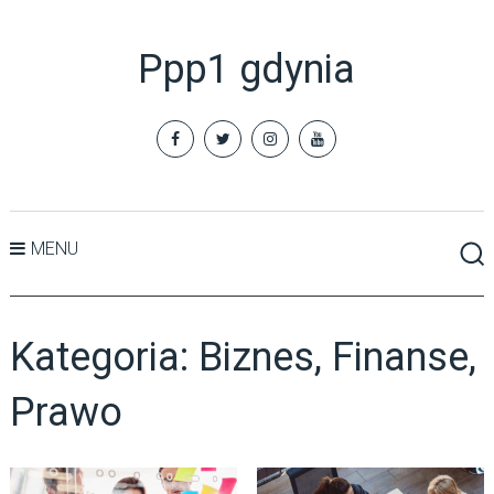
Ppp1 gdynia
MENU
Kategoria:
Biznes, Finanse,
Prawo