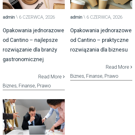
admin
6 CZERWCA, 2026
admin
6 CZERWCA, 2026
Opakowania jednorazowe
Opakowania jednorazowe
od Cantino – najlepsze
od Cantino – praktyczne
rozwiązanie dla branży
rozwiązania dla biznesu
gastronomicznej
Read More
Biznes, Finanse, Prawo
Read More
Biznes, Finanse, Prawo