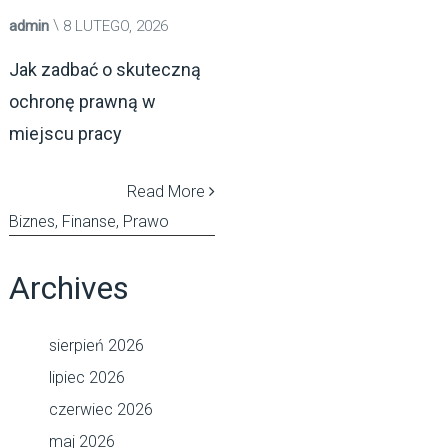
admin
8 LUTEGO, 2026
Jak zadbać o skuteczną
ochronę prawną w
miejscu pracy
Read More
Biznes, Finanse, Prawo
Archives
sierpień 2026
lipiec 2026
czerwiec 2026
maj 2026