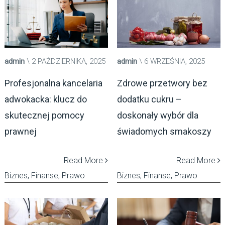
admin
2 PAŹDZIERNIKA, 2025
admin
6 WRZEŚNIA, 2025
Profesjonalna kancelaria
Zdrowe przetwory bez
adwokacka: klucz do
dodatku cukru –
skutecznej pomocy
doskonały wybór dla
prawnej
świadomych smakoszy
Read More
Read More
Biznes, Finanse, Prawo
Biznes, Finanse, Prawo