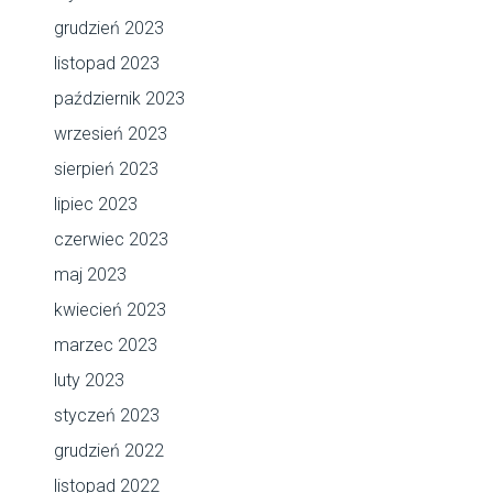
grudzień 2023
listopad 2023
październik 2023
wrzesień 2023
sierpień 2023
lipiec 2023
czerwiec 2023
maj 2023
kwiecień 2023
marzec 2023
luty 2023
styczeń 2023
grudzień 2022
listopad 2022