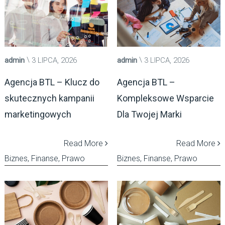
admin
3 LIPCA, 2026
admin
3 LIPCA, 2026
Agencja BTL – Klucz do
Agencja BTL –
skutecznych kampanii
Kompleksowe Wsparcie
marketingowych
Dla Twojej Marki
Read More
Read More
Biznes, Finanse, Prawo
Biznes, Finanse, Prawo