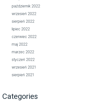
październik 2022
wrzesień 2022
sierpień 2022
lipiec 2022
czerwiec 2022
maj 2022
marzec 2022
styczeń 2022
wrzesień 2021
sierpień 2021
Categories