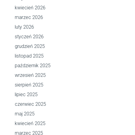
kwiecień 2026
marzec 2026
luty 2026
styczeń 2026
grudzień 2025
listopad 2025
październik 2025
wrzesień 2025
sierpień 2025
lipiec 2025
czerwiec 2025
maj 2025
kwiecień 2025
marzec 2025