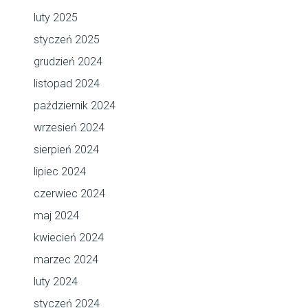
luty 2025
styczeń 2025
grudzień 2024
listopad 2024
październik 2024
wrzesień 2024
sierpień 2024
lipiec 2024
czerwiec 2024
maj 2024
kwiecień 2024
marzec 2024
luty 2024
styczeń 2024