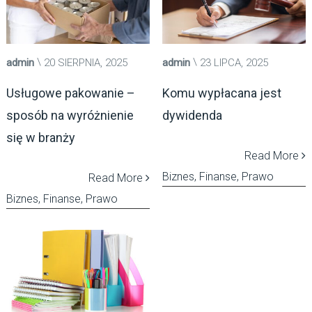
admin
20 SIERPNIA, 2025
admin
23 LIPCA, 2025
Usługowe pakowanie –
Komu wypłacana jest
sposób na wyróżnienie
dywidenda
się w branży
Read More
Biznes, Finanse, Prawo
Read More
Biznes, Finanse, Prawo