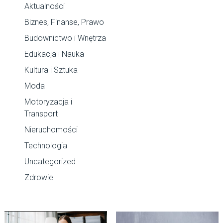
Aktualności
Biznes, Finanse, Prawo
Budownictwo i Wnętrza
Edukacja i Nauka
Kultura i Sztuka
Moda
Motoryzacja i
Transport
Nieruchomości
Technologia
Uncategorized
Zdrowie