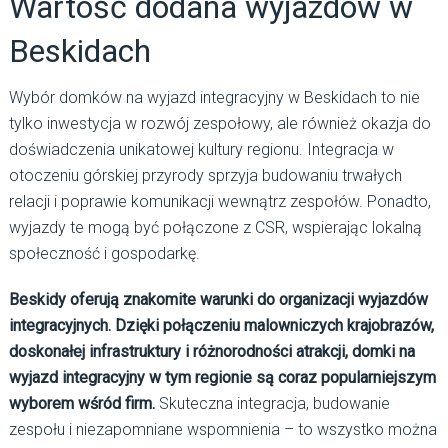
Wartość dodana wyjazdów w
Beskidach
Wybór domków na wyjazd integracyjny w Beskidach to nie
tylko inwestycja w rozwój zespołowy, ale również okazja do
doświadczenia unikatowej kultury regionu. Integracja w
otoczeniu górskiej przyrody sprzyja budowaniu trwałych
relacji i poprawie komunikacji wewnątrz zespołów. Ponadto,
wyjazdy te mogą być połączone z CSR, wspierając lokalną
społeczność i gospodarkę.
Beskidy oferują znakomite warunki do organizacji wyjazdów
integracyjnych. Dzięki połączeniu malowniczych krajobrazów,
doskonałej infrastruktury i różnorodności atrakcji, domki na
wyjazd integracyjny w tym regionie są coraz popularniejszym
wyborem wśród firm.
Skuteczna integracja, budowanie
zespołu i niezapomniane wspomnienia – to wszystko można