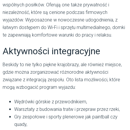
wspólnych posiłków. Oferują one także prywatność i
niezależność, które są cenione podczas firmowych
wyjazdów. Wyposażone w nowoczesne udogodnienia, z
łatwym dostępem do Wi-Fi i sprzętu multimedialnego, domki
te zapewniają komfortowe warunki do pracy i relaksu.
Aktywności integracyjne
Beskidy to nie tylko piękne krajobrazy, ale również miejsce,
gdzie można zorganizować różnorodne aktywności
związane z integracją zespołu. Oto lista możliwości, które
mogą wzbogacić program wyjazdu:
Wędrówki górskie z przewodnikiem,
Warsztaty z budowania tratw i przepraw przez rzeki,
Gry zespołowe i sporty plenerowe jak paintball czy
quady,