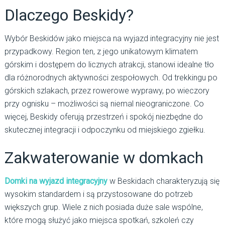
Dlaczego Beskidy?
Wybór Beskidów jako miejsca na wyjazd integracyjny nie jest
przypadkowy. Region ten, z jego unikatowym klimatem
górskim i dostępem do licznych atrakcji, stanowi idealne tło
dla różnorodnych aktywności zespołowych. Od trekkingu po
górskich szlakach, przez rowerowe wyprawy, po wieczory
przy ognisku – możliwości są niemal nieograniczone. Co
więcej, Beskidy oferują przestrzeń i spokój niezbędne do
skutecznej integracji i odpoczynku od miejskiego zgiełku.
Zakwaterowanie w domkach
Domki na wyjazd integracyjny
w Beskidach charakteryzują się
wysokim standardem i są przystosowane do potrzeb
większych grup. Wiele z nich posiada duże sale wspólne,
które mogą służyć jako miejsca spotkań, szkoleń czy