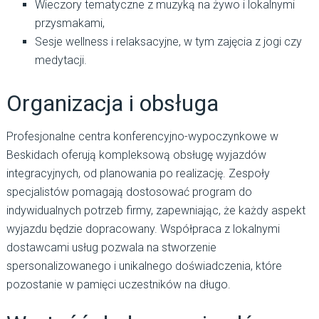
Wieczory tematyczne z muzyką na żywo i lokalnymi
przysmakami,
Sesje wellness i relaksacyjne, w tym zajęcia z jogi czy
medytacji.
Organizacja i obsługa
Profesjonalne centra konferencyjno-wypoczynkowe w
Beskidach oferują kompleksową obsługę wyjazdów
integracyjnych, od planowania po realizację. Zespoły
specjalistów pomagają dostosować program do
indywidualnych potrzeb firmy, zapewniając, że każdy aspekt
wyjazdu będzie dopracowany. Współpraca z lokalnymi
dostawcami usług pozwala na stworzenie
spersonalizowanego i unikalnego doświadczenia, które
pozostanie w pamięci uczestników na długo.