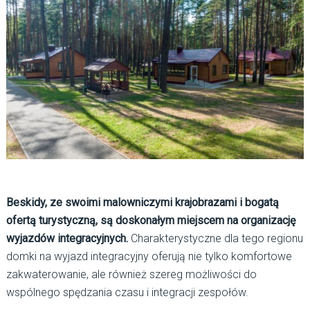
Beskidy, ze swoimi malowniczymi krajobrazami i bogatą
ofertą turystyczną, są doskonałym miejscem na organizację
wyjazdów integracyjnych.
Charakterystyczne dla tego regionu
domki na wyjazd integracyjny oferują nie tylko komfortowe
zakwaterowanie, ale również szereg możliwości do
wspólnego spędzania czasu i integracji zespołów.