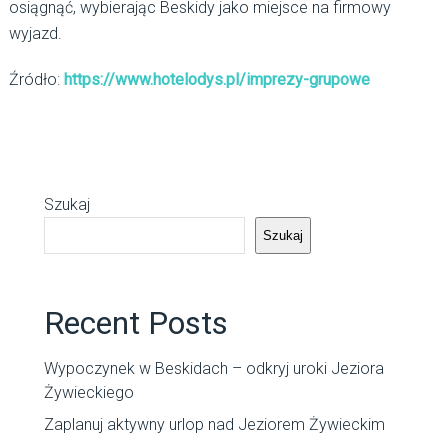
osiągnąć, wybierając Beskidy jako miejsce na firmowy
wyjazd.
Źródło:
https://www.hotelodys.pl/imprezy-grupowe
Szukaj
Szukaj
Recent Posts
Wypoczynek w Beskidach – odkryj uroki Jeziora
Żywieckiego
Zaplanuj aktywny urlop nad Jeziorem Żywieckim