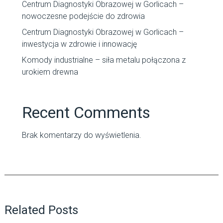
Centrum Diagnostyki Obrazowej w Gorlicach –
nowoczesne podejście do zdrowia
Centrum Diagnostyki Obrazowej w Gorlicach –
inwestycja w zdrowie i innowację
Komody industrialne – siła metalu połączona z
urokiem drewna
Recent Comments
Brak komentarzy do wyświetlenia.
Related Posts