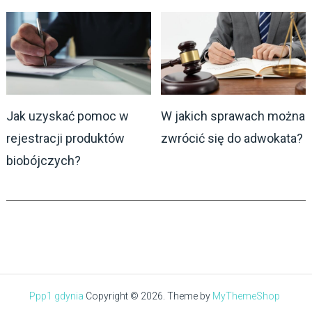
Jak uzyskać pomoc w
W jakich sprawach można
rejestracji produktów
zwrócić się do adwokata?
biobójczych?
Ppp1 gdynia
Copyright © 2026.
Theme by
MyThemeShop