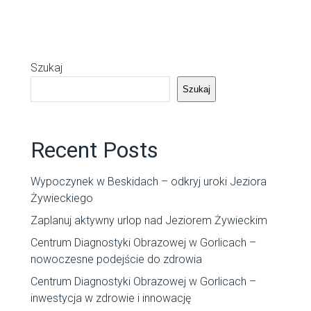
Szukaj
Szukaj
Recent Posts
Wypoczynek w Beskidach – odkryj uroki Jeziora
Żywieckiego
Zaplanuj aktywny urlop nad Jeziorem Żywieckim
Centrum Diagnostyki Obrazowej w Gorlicach –
nowoczesne podejście do zdrowia
Centrum Diagnostyki Obrazowej w Gorlicach –
inwestycja w zdrowie i innowację