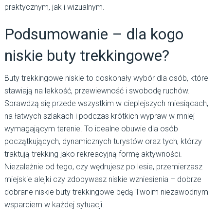
praktycznym, jak i wizualnym.
Podsumowanie – dla kogo
niskie buty trekkingowe?
Buty trekkingowe niskie to doskonały wybór dla osób, które
stawiają na lekkość, przewiewność i swobodę ruchów.
Sprawdzą się przede wszystkim w cieplejszych miesiącach,
na łatwych szlakach i podczas krótkich wypraw w mniej
wymagającym terenie. To idealne obuwie dla osób
początkujących, dynamicznych turystów oraz tych, którzy
traktują trekking jako rekreacyjną formę aktywności.
Niezależnie od tego, czy wędrujesz po lesie, przemierzasz
miejskie alejki czy zdobywasz niskie wzniesienia – dobrze
dobrane niskie buty trekkingowe będą Twoim niezawodnym
wsparciem w każdej sytuacji.