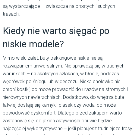
są wystarczające – zwłaszcza na prostych i suchych
trasach.
Kiedy nie warto sięgać po
niskie modele?
Mimo wielu zalet, buty trekkingowe niskie nie są
rozwiązaniem uniwersalnym. Nie sprawdzą się w trudnych
warunkach – na skalistych szlakach, w błocie, podczas
wędrówek po śniegu lub w deszczu. Niska cholewka nie
chroni kostki, co może prowadzić do urazów na stromych i
nierównych nawierzchniach. Dodatkowo, do wnętrza buta
łatwiej dostają się kamyki, piasek czy woda, co może
powodować dyskomfort. Dlatego przed zakupem warto
zastanowić się, do jakich aktywności obuwie będzie
najczęściej wykorzystywane – jeśli planujesz trudniejsze trasy