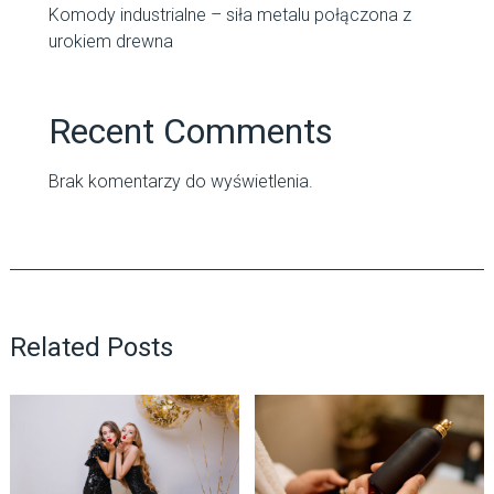
Komody industrialne – siła metalu połączona z
urokiem drewna
Recent Comments
Brak komentarzy do wyświetlenia.
Related Posts