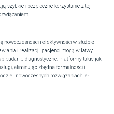
ją szybkie i bezpieczne korzystanie z tej
rozwiązaniem.
nę nowoczesności i efektywności w służbie
iania i realizacji, pacjenci mogą w łatwy
ub badanie diagnostyczne. Platformy takie jak
sługi, eliminując zbędne formalności i
godzie i nowoczesnych rozwiązaniach, e-