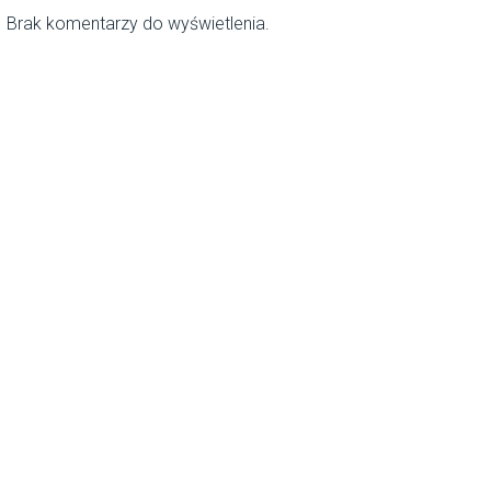
Brak komentarzy do wyświetlenia.