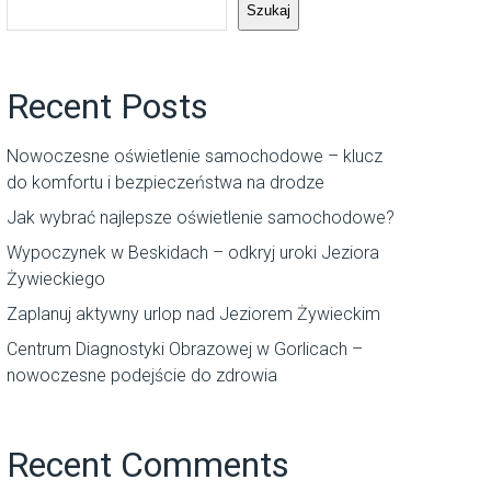
Szukaj
Recent Posts
Nowoczesne oświetlenie samochodowe – klucz
do komfortu i bezpieczeństwa na drodze
Jak wybrać najlepsze oświetlenie samochodowe?
Wypoczynek w Beskidach – odkryj uroki Jeziora
Żywieckiego
Zaplanuj aktywny urlop nad Jeziorem Żywieckim
Centrum Diagnostyki Obrazowej w Gorlicach –
nowoczesne podejście do zdrowia
Recent Comments