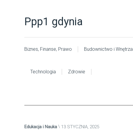
Ppp1 gdynia
Biznes, Finanse, Prawo
Budownictwo i Wnętrza
Technologia
Zdrowie
Edukacja i Nauka
13 STYCZNIA, 2025