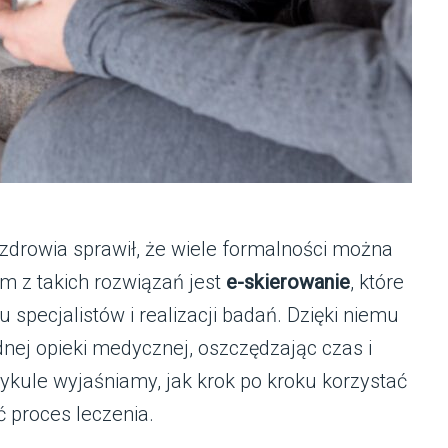
zdrowia sprawił, że wiele formalności można
m z takich rozwiązań jest
e-skierowanie
, które
u specjalistów i realizacji badań. Dzięki niemu
dnej opieki medycznej, oszczędzając czas i
ykule wyjaśniamy, jak krok po kroku korzystać
 proces leczenia.