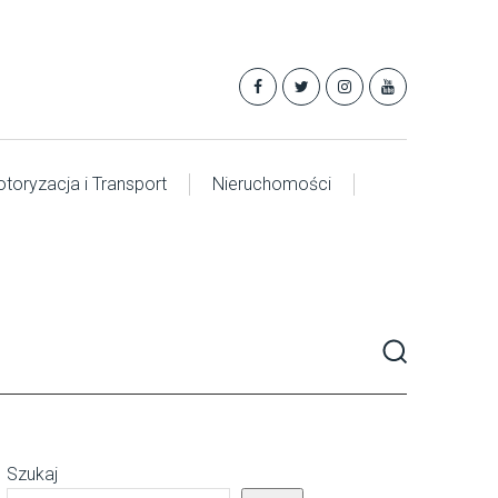
toryzacja i Transport
Nieruchomości
Szukaj