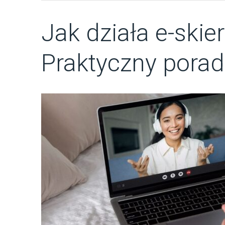
Jak działa e-ski
Praktyczny porad