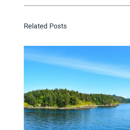
Related Posts