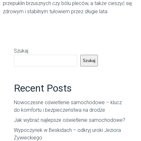
przepuklin brzusznych czy bólu pleców, a także cieszyć się
zdrowym i stabilnym tułowiem przez długie lata.
Szukaj
Szukaj
Recent Posts
Nowoczesne oświetlenie samochodowe – klucz
do komfortu i bezpieczeństwa na drodze
Jak wybrać najlepsze oświetlenie samochodowe?
Wypoczynek w Beskidach – odkryj uroki Jeziora
Żywieckiego