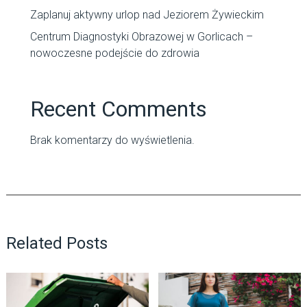
Zaplanuj aktywny urlop nad Jeziorem Żywieckim
Centrum Diagnostyki Obrazowej w Gorlicach –
nowoczesne podejście do zdrowia
Recent Comments
Brak komentarzy do wyświetlenia.
Related Posts