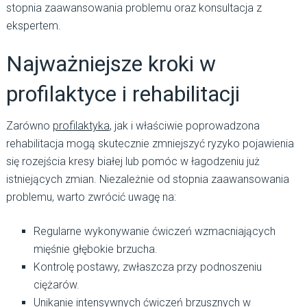
stopnia zaawansowania problemu oraz konsultacja z
ekspertem.
Najważniejsze kroki w
profilaktyce i rehabilitacji
Zarówno
profilaktyka
, jak i właściwie poprowadzona
rehabilitacja mogą skutecznie zmniejszyć ryzyko pojawienia
się rozejścia kresy białej lub pomóc w łagodzeniu już
istniejących zmian. Niezależnie od stopnia zaawansowania
problemu, warto zwrócić uwagę na:
Regularne wykonywanie ćwiczeń wzmacniających
mięśnie głębokie brzucha.
Kontrolę postawy, zwłaszcza przy podnoszeniu
ciężarów.
Unikanie intensywnych ćwiczeń brzusznych w