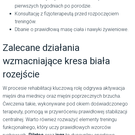
pierwszych tygodniach po porodzie.
Konsultację z fizjoterapeutą przed rozpoczęciem
treningów.
Dbanie o prawidłową masę ciała i nawyki żywieniowe.
Zalecane działania
wzmacniające kresa biała
rozejście
W procesie rehabilitacji kluczową rolę odgrywa aktywacja
mięśni dna miednicy oraz mięśni poprzecznych brzucha.
Ćwiczenia takie, wykonywane pod okiem doświadczonego
terapeuty, pomogą w przywróceniu prawidłowej stabilizacji
centralnej. Warto również rozważyć elementy treningu
funkcjonalnego, który uczy prawidłowych wzorców