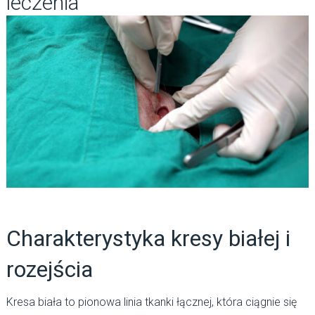
leczenia
Charakterystyka kresy białej i
rozejścia
Kresa biała to pionowa linia tkanki łącznej, która ciągnie się