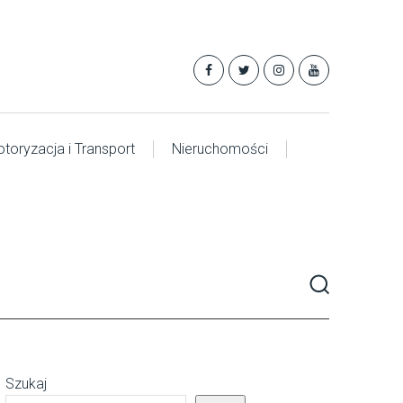
toryzacja i Transport
Nieruchomości
Szukaj