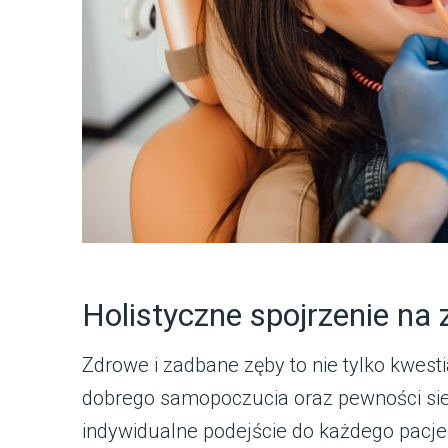
Holistyczne spojrzenie na 
Zdrowe i zadbane zęby to nie tylko kwest
dobrego samopoczucia oraz pewności sieb
indywidualne podejście do każdego pacje