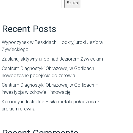
Szukaj
Recent Posts
Wypoczynek w Beskidach – odkryj uroki Jeziora
Żywieckiego
Zaplanuj aktywny urlop nad Jeziorem Żywieckim
Centrum Diagnostyki Obrazowej w Gorlicach –
nowoczesne podejście do zdrowia
Centrum Diagnostyki Obrazowej w Gorlicach –
inwestycja w zdrowie i innowację
Komody industrialne – siła metalu połączona z
urokiem drewna
Recent Comments