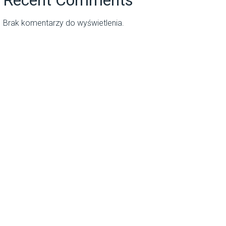
Brak komentarzy do wyświetlenia.