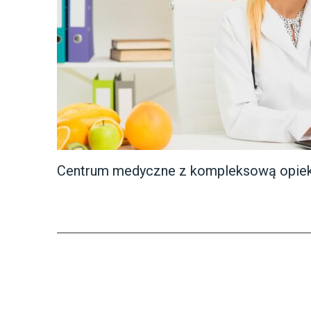
Centrum medyczne z kompleksową opiek