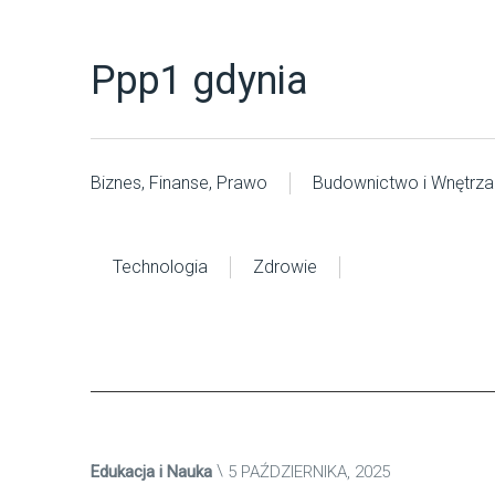
Ppp1 gdynia
Biznes, Finanse, Prawo
Budownictwo i Wnętrza
Technologia
Zdrowie
Edukacja i Nauka
5 PAŹDZIERNIKA, 2025