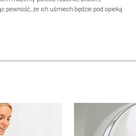
 pewność, że ich uśmiech będzie pod opieką