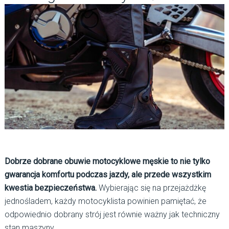
Dobrze dobrane obuwie motocyklowe męskie to nie tylko
gwarancja komfortu podczas jazdy, ale przede wszystkim
kwestia bezpieczeństwa.
Wybierając się na przejażdżkę
jednośladem, każdy motocyklista powinien pamiętać, że
odpowiednio dobrany strój jest równie ważny jak techniczny
stan maszyny.