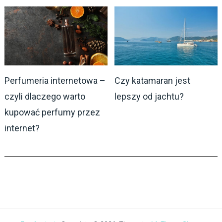
Perfumeria internetowa –
Czy katamaran jest
czyli dlaczego warto
lepszy od jachtu?
kupować perfumy przez
internet?