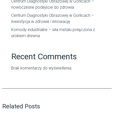
Centrum Diagnostyki Obrazowej w Gorlicach –
nowoczesne podejście do zdrowia
Centrum Diagnostyki Obrazowej w Gorlicach –
inwestycja w zdrowie i innowację
Komody industrialne – siła metalu połączona z
urokiem drewna
Recent Comments
Brak komentarzy do wyświetlenia.
Related Posts