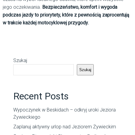
jego oczekiwania.
Bezpieczeństwo, komfort i wygoda
podczas jazdy to priorytety, które z pewnością zaprocentują
w trakcie każdej motocyklowej przygody.
Szukaj
Szukaj
Recent Posts
Wypoczynek w Beskidach – odkryj uroki Jeziora
Żywieckiego
Zaplanuj aktywny urlop nad Jeziorem Żywieckim