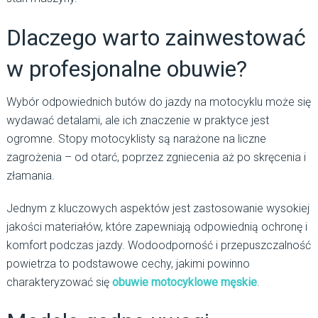
Dlaczego warto zainwestować
w profesjonalne obuwie?
Wybór odpowiednich butów do jazdy na motocyklu może się
wydawać detalami, ale ich znaczenie w praktyce jest
ogromne. Stopy motocyklisty są narażone na liczne
zagrożenia – od otarć, poprzez zgniecenia aż po skręcenia i
złamania.
Jednym z kluczowych aspektów jest zastosowanie wysokiej
jakości materiałów, które zapewniają odpowiednią ochronę i
komfort podczas jazdy. Wodoodporność i przepuszczalność
powietrza to podstawowe cechy, jakimi powinno
charakteryzować się
obuwie motocyklowe męskie
.