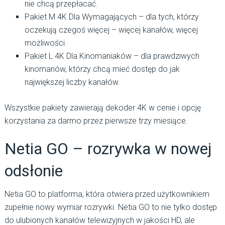
nie chcą przepłacać.
Pakiet M 4K Dla Wymagających – dla tych, którzy
oczekują czegoś więcej – więcej kanałów, więcej
możliwości.
Pakiet L 4K Dla Kinomaniaków – dla prawdziwych
kinomanów, którzy chcą mieć dostęp do jak
największej liczby kanałów.
Wszystkie pakiety zawierają dekoder 4K w cenie i opcję
korzystania za darmo przez pierwsze trzy miesiące.
Netia GO – rozrywka w nowej
odsłonie
Netia GO to platforma, która otwiera przed użytkownikiem
zupełnie nowy wymiar rozrywki. Netia GO to nie tylko dostęp
do ulubionych kanałów telewizyjnych w jakości HD, ale