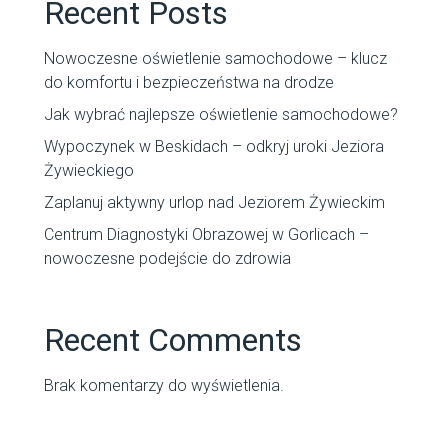
Recent Posts
Nowoczesne oświetlenie samochodowe – klucz
do komfortu i bezpieczeństwa na drodze
Jak wybrać najlepsze oświetlenie samochodowe?
Wypoczynek w Beskidach – odkryj uroki Jeziora
Żywieckiego
Zaplanuj aktywny urlop nad Jeziorem Żywieckim
Centrum Diagnostyki Obrazowej w Gorlicach –
nowoczesne podejście do zdrowia
Recent Comments
Brak komentarzy do wyświetlenia.