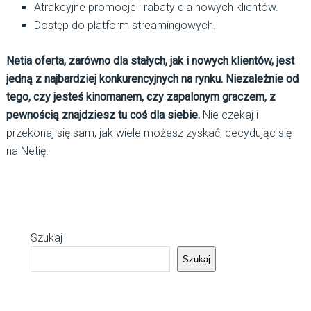
Atrakcyjne promocje i rabaty dla nowych klientów.
Dostęp do platform streamingowych.
Netia oferta, zarówno dla stałych, jak i nowych klientów, jest
jedną z najbardziej konkurencyjnych na rynku. Niezależnie od
tego, czy jesteś kinomanem, czy zapalonym graczem, z
pewnością znajdziesz tu coś dla siebie.
Nie czekaj i
przekonaj się sam, jak wiele możesz zyskać, decydując się
na Netię.
Szukaj
Szukaj