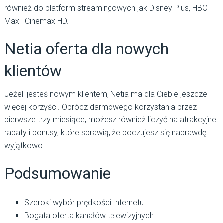
również do platform streamingowych jak Disney Plus, HBO
Max i Cinemax HD.
Netia oferta dla nowych
klientów
Jeżeli jesteś nowym klientem, Netia ma dla Ciebie jeszcze
więcej korzyści. Oprócz darmowego korzystania przez
pierwsze trzy miesiące, możesz również liczyć na atrakcyjne
rabaty i bonusy, które sprawią, że poczujesz się naprawdę
wyjątkowo.
Podsumowanie
Szeroki wybór prędkości Internetu.
Bogata oferta kanałów telewizyjnych.