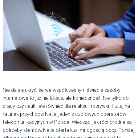
Nie da się ukryć, że we współczesnym świecie zasoby
internetowe to już nie luksus, ale konieczność. Nie tylko do
pracy czy nauki, ale również dla relaksu i rozrywki. I tutaj na
ratunek przychodzi Netia, jeden z czołowych operatorów
telekomunikacyjnych w Polsce. Wiedząc, jak różnorodne są
potrzeby klientów, Netia oferta kusi mnogością opcji. Poniżej