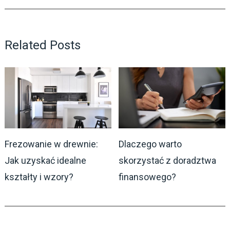
Related Posts
Frezowanie w drewnie:
Dlaczego warto
Jak uzyskać idealne
skorzystać z doradztwa
kształty i wzory?
finansowego?