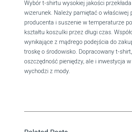
Wybór t-shirtu wysokiej jakości przekłada
wizerunek. Należy pamiętać o właściwej p
producenta i suszenie w temperaturze p
kształtu koszulki przez długi czas. Współ
wynikające z mądrego podejścia do zaku
troskę o środowisko. Dopracowany t-shirt,
oszczędność pieniędzy, ale i inwestycja w 
wychodzi z mody.