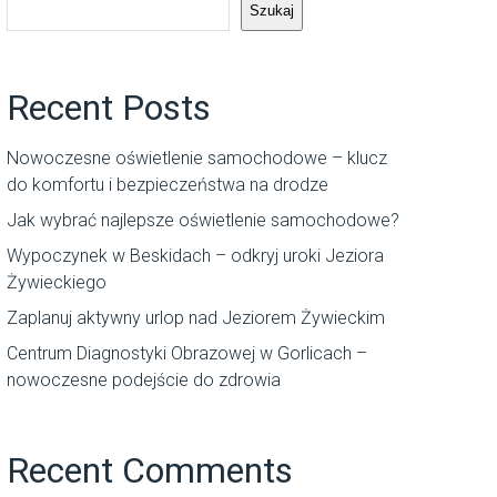
Szukaj
Recent Posts
Nowoczesne oświetlenie samochodowe – klucz
do komfortu i bezpieczeństwa na drodze
Jak wybrać najlepsze oświetlenie samochodowe?
Wypoczynek w Beskidach – odkryj uroki Jeziora
Żywieckiego
Zaplanuj aktywny urlop nad Jeziorem Żywieckim
Centrum Diagnostyki Obrazowej w Gorlicach –
nowoczesne podejście do zdrowia
Recent Comments