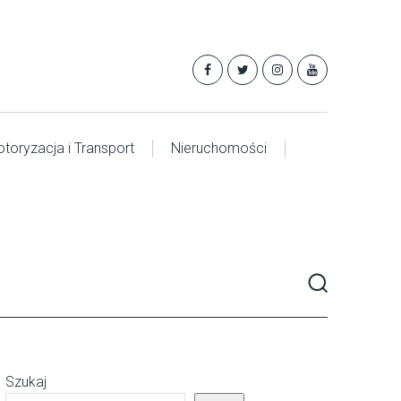
toryzacja i Transport
Nieruchomości
Szukaj