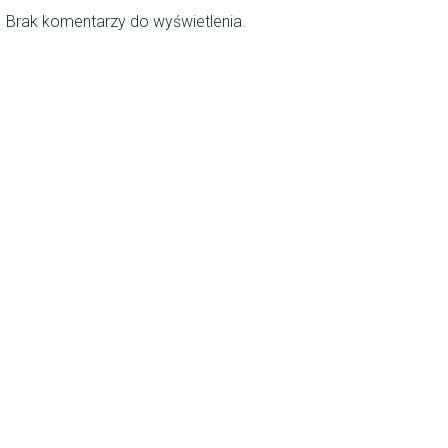
Brak komentarzy do wyświetlenia.