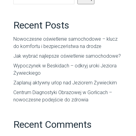
Recent Posts
Nowoczesne oświetlenie samochodowe – klucz
do komfortu i bezpieczeństwa na drodze
Jak wybrać najlepsze oświetlenie samochodowe?
Wypoczynek w Beskidach – odkryj uroki Jeziora
Żywieckiego
Zaplanuj aktywny urlop nad Jeziorem Żywieckim
Centrum Diagnostyki Obrazowej w Gorlicach –
nowoczesne podejście do zdrowia
Recent Comments