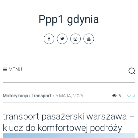
Ppp1 gdynia
MENU
Motoryzacja i Transport
5 MAJA, 2026
9
3
transport pasażerski warszawa –
klucz do komfortowej podróży