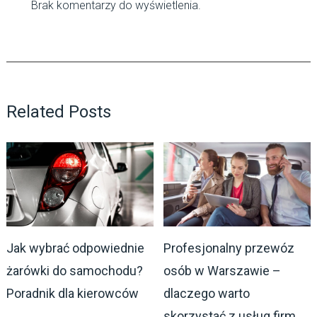
Brak komentarzy do wyświetlenia.
Related Posts
Jak wybrać odpowiednie
Profesjonalny przewóz
żarówki do samochodu?
osób w Warszawie –
Poradnik dla kierowców
dlaczego warto
skorzystać z usług firm