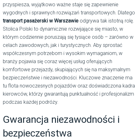
przyspiesza, wyjątkowo ważne staje się zapewnienie
wygodnych i sprawnych rozwiązań transportowych. Dlatego
transport pasażerski w Warszawie
odgrywa tak istotną rolę.
Stolica Polski to dynamicznie rozwijające się miasto, w
którym codziennie poruszają się tysiące osób – zarówno w
celach zawodowych, jak i turystycznych. Aby sprostać
współczesnym potrzebom i wysokim wymaganiom, w
branży pojawia się coraz więcej usług oferujących
komfortowe przejazdy, skupiających się na maksymalnym
bezpieczeństwie i niezawodności. Kluczowe znaczenie ma
tu flota nowoczesnych pojazdów oraz doświadczona kadra
kierowców, którzy gwarantują punktualność i profesjonalizm
podczas każdej podróży.
Gwarancja niezawodności i
bezpieczeństwa