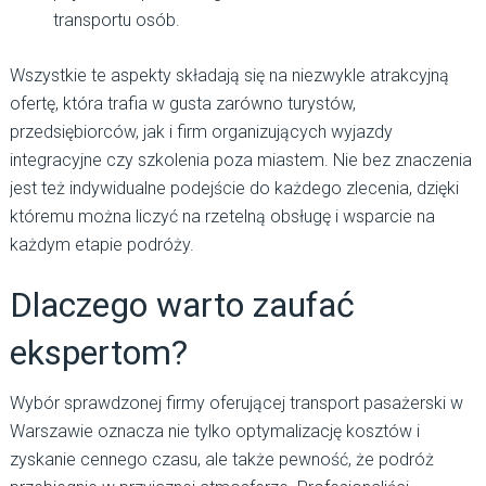
transportu osób.
Wszystkie te aspekty składają się na niezwykle atrakcyjną
ofertę, która trafia w gusta zarówno turystów,
przedsiębiorców, jak i firm organizujących wyjazdy
integracyjne czy szkolenia poza miastem. Nie bez znaczenia
jest też indywidualne podejście do każdego zlecenia, dzięki
któremu można liczyć na rzetelną obsługę i wsparcie na
każdym etapie podróży.
Dlaczego warto zaufać
ekspertom?
Wybór sprawdzonej firmy oferującej transport pasażerski w
Warszawie oznacza nie tylko optymalizację kosztów i
zyskanie cennego czasu, ale także pewność, że podróż