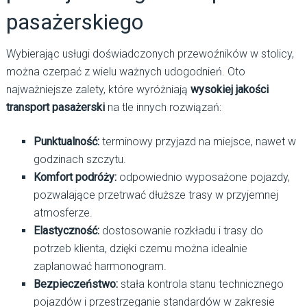
pasażerskiego
Wybierając usługi doświadczonych przewoźników w stolicy,
można czerpać z wielu ważnych udogodnień. Oto
najważniejsze zalety, które wyróżniają
wysokiej jakości
transport pasażerski
na tle innych rozwiązań:
Punktualność:
terminowy przyjazd na miejsce, nawet w
godzinach szczytu.
Komfort podróży:
odpowiednio wyposażone pojazdy,
pozwalające przetrwać dłuższe trasy w przyjemnej
atmosferze.
Elastyczność:
dostosowanie rozkładu i trasy do
potrzeb klienta, dzięki czemu można idealnie
zaplanować harmonogram.
Bezpieczeństwo:
stała kontrola stanu technicznego
pojazdów i przestrzeganie standardów w zakresie