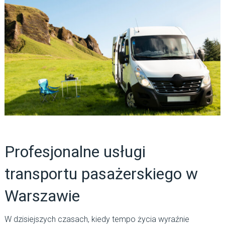
Profesjonalne usługi
transportu pasażerskiego w
Warszawie
W dzisiejszych czasach, kiedy tempo życia wyraźnie