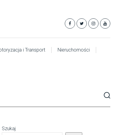
toryzacja i Transport
Nieruchomości
Szukaj