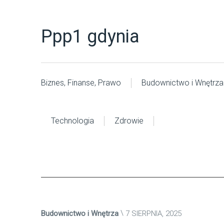
Ppp1 gdynia
Biznes, Finanse, Prawo
Budownictwo i Wnętrza
Technologia
Zdrowie
Budownictwo i Wnętrza
7 SIERPNIA, 2025