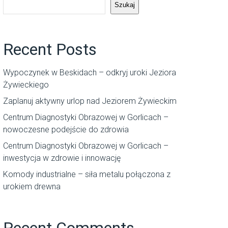
Szukaj
Recent Posts
Wypoczynek w Beskidach – odkryj uroki Jeziora
Żywieckiego
Zaplanuj aktywny urlop nad Jeziorem Żywieckim
Centrum Diagnostyki Obrazowej w Gorlicach –
nowoczesne podejście do zdrowia
Centrum Diagnostyki Obrazowej w Gorlicach –
inwestycja w zdrowie i innowację
Komody industrialne – siła metalu połączona z
urokiem drewna
Recent Comments