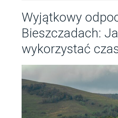
Wyjątkowy odpo
Bieszczadach: Ja
wykorzystać cza