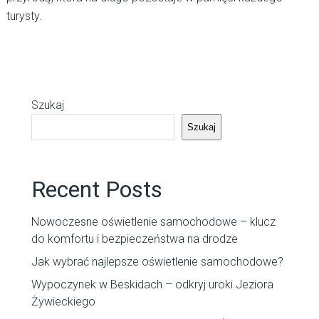
turysty.
Szukaj
Szukaj
Recent Posts
Nowoczesne oświetlenie samochodowe – klucz
do komfortu i bezpieczeństwa na drodze
Jak wybrać najlepsze oświetlenie samochodowe?
Wypoczynek w Beskidach – odkryj uroki Jeziora
Żywieckiego