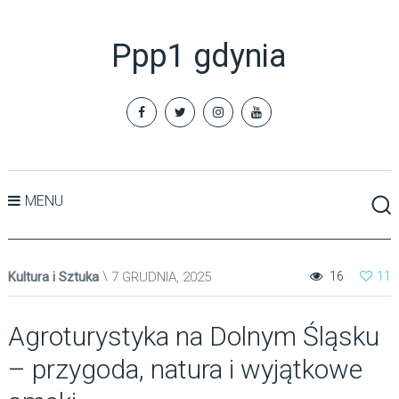
Ppp1 gdynia
MENU
Kultura i Sztuka
7 GRUDNIA, 2025
16
11
Agroturystyka na Dolnym Śląsku
– przygoda, natura i wyjątkowe