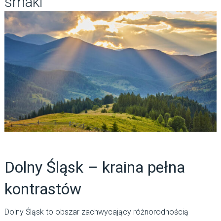
smaki
Dolny Śląsk – kraina pełna
kontrastów
Dolny Śląsk to obszar zachwycający różnorodnością