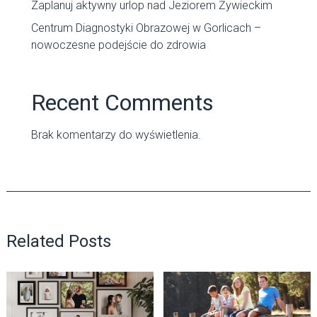
Zaplanuj aktywny urlop nad Jeziorem Żywieckim
Centrum Diagnostyki Obrazowej w Gorlicach –
nowoczesne podejście do zdrowia
Recent Comments
Brak komentarzy do wyświetlenia.
Related Posts