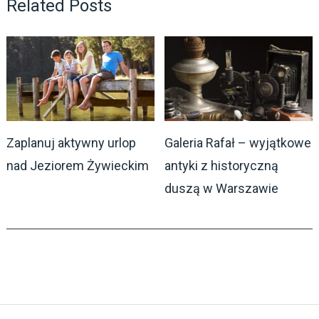
Related Posts
Zaplanuj aktywny urlop
Galeria Rafał – wyjątkowe
nad Jeziorem Żywieckim
antyki z historyczną
duszą w Warszawie