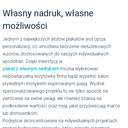
Własny nadruk, własne
możliwości
Jednym z największych atutów plakatów jest opcja
personalizacji, co umożliwia tworzenie nietuzinkowych
wzorów, dostosowanych do naszych indywidualnych
upodobań. Dzięki inwestycji w
plakat z własnym nadrukiem
można wykreować
niepowtarzalną wizytówkę firmy bądź wypełnić salon
prywatnym motywem inspirowanym pasją. Wydruk
spersonalizowanego projektu to nie tylko sposób na
zwrócenie na siebie uwagi, ale również szansa na
podkreślenie wartości oraz misji, jakie przyświecają marce
lub domownikom.
Podejście skoncentrowane na indywidualnych projektach