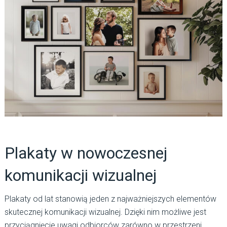
Plakaty w nowoczesnej
komunikacji wizualnej
Plakaty od lat stanowią jeden z najważniejszych elementów
skutecznej komunikacji wizualnej. Dzięki nim możliwe jest
przyciągnięcie uwagi odbiorców zarówno w przestrzeni