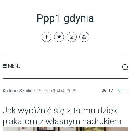
Ppp1 gdynia
MENU
Kultura i Sztuka
18 LISTOPADA, 2025
12
11
Jak wyróżnić się z tłumu dzięki
plakatom z własnym nadrukiem