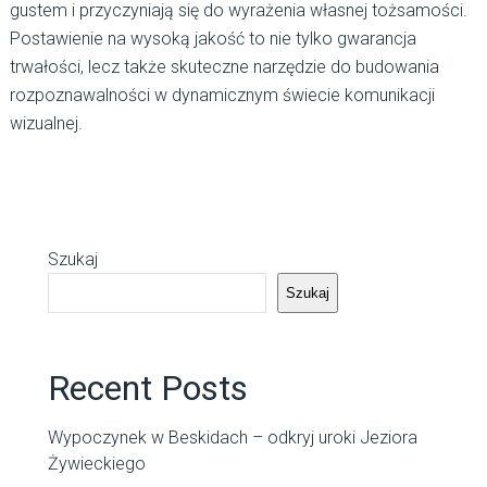
gustem i przyczyniają się do wyrażenia własnej tożsamości.
Postawienie na wysoką jakość to nie tylko gwarancja
trwałości, lecz także skuteczne narzędzie do budowania
rozpoznawalności w dynamicznym świecie komunikacji
wizualnej.
Szukaj
Szukaj
Recent Posts
Wypoczynek w Beskidach – odkryj uroki Jeziora
Żywieckiego