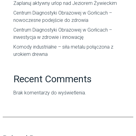
Zaplanuj aktywny urlop nad Jeziorem Żywieckim
Centrum Diagnostyki Obrazowej w Gorlicach –
nowoczesne podejście do zdrowia
Centrum Diagnostyki Obrazowej w Gorlicach –
inwestycja w zdrowie i innowację
Komody industrialne – siła metalu połączona z
urokiem drewna
Recent Comments
Brak komentarzy do wyświetlenia.