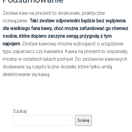
Zestaw kaw na prezent to doskonałe, praktyczne
rozwiązanie.
Taki zestaw odpowiedni będzie bez wątpienia
dla wielkiego fana kawy, choć można zafundować go również
osobie, która dopiero zaczyna swoją przygodę z tym
napojem.
Zestaw kawowy można wzbogacić o urządzenie
typu zaparzacz czy kawiarka. Kawa na prezent to wspaniały,
modny w ostatnich latach pomysł. Do zestawów kawowych
dodawane są często liczne dodatki, które tylko umilą
delektowanie się kawą.
Szukaj
Szukaj