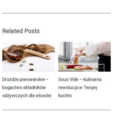
Related Posts
Drożdże piwowarskie –
Sous Vide – kulinarna
bogactwo składników
rewolucja w Twojej
odżywczych dla włosów
kuchni