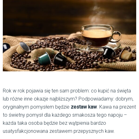
Rok w rok pojawia się ten sam problem: co kupić na święta
lub różne inne okazje najbliższym? Podpowiadamy: dobrym,
oryginalnym pomysłem będzie
zestaw kaw
. Kawa na prezent
to świetny pomysł dla każdego smakosza tego napoju –
każda taka osoba będzie bez wątpienia bardzo
usatysfakcjonowana zestawem przepysznych kaw.