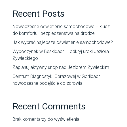
Recent Posts
Nowoczesne oświetlenie samochodowe – klucz
do komfortu i bezpieczeństwa na drodze
Jak wybrać najlepsze oświetlenie samochodowe?
Wypoczynek w Beskidach – odkryj uroki Jeziora
Żywieckiego
Zaplanuj aktywny urlop nad Jeziorem Żywieckim
Centrum Diagnostyki Obrazowej w Gorlicach –
nowoczesne podejście do zdrowia
Recent Comments
Brak komentarzy do wyświetlenia.