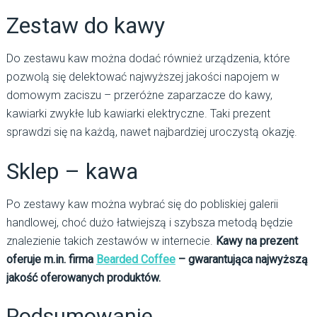
Zestaw do kawy
Do zestawu kaw można dodać również urządzenia, które
pozwolą się delektować najwyższej jakości napojem w
domowym zaciszu – przeróżne zaparzacze do kawy,
kawiarki zwykłe lub kawiarki elektryczne. Taki prezent
sprawdzi się na każdą, nawet najbardziej uroczystą okazję.
Sklep – kawa
Po zestawy kaw można wybrać się do pobliskiej galerii
handlowej, choć dużo łatwiejszą i szybsza metodą będzie
znalezienie takich zestawów w internecie.
Kawy na prezent
oferuje m.in. firma
Bearded Coffee
– gwarantująca najwyższą
jakość oferowanych produktów.
Podsumowanie