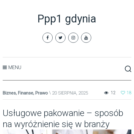
Ppp1 gdynia
MENU
Biznes, Finanse, Prawo
20 SIERPNIA, 2025
12
18
Usługowe pakowanie – sposób
na wyróżnienie się w branży