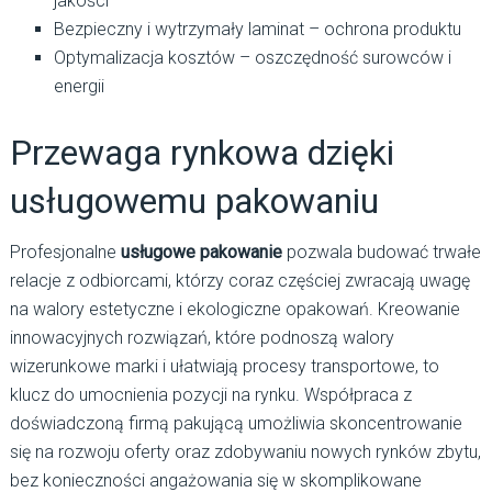
jakości
Bezpieczny i wytrzymały laminat – ochrona produktu
Optymalizacja kosztów – oszczędność surowców i
energii
Przewaga rynkowa dzięki
usługowemu pakowaniu
Profesjonalne
usługowe pakowanie
pozwala budować trwałe
relacje z odbiorcami, którzy coraz częściej zwracają uwagę
na walory estetyczne i ekologiczne opakowań. Kreowanie
innowacyjnych rozwiązań, które podnoszą walory
wizerunkowe marki i ułatwiają procesy transportowe, to
klucz do umocnienia pozycji na rynku. Współpraca z
doświadczoną firmą pakującą umożliwia skoncentrowanie
się na rozwoju oferty oraz zdobywaniu nowych rynków zbytu,
bez konieczności angażowania się w skomplikowane