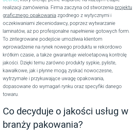
realizacji zamówienia. Firma zaczyna od stworzenia
projektu
graficznego opakowania
zgodnego z wytycznymi i
oczekiwaniami zleceniodawcy, poprzez wytwarzanie
laminatów, aż po profesjonalne napełnienie gotowych form.
To zintegrowane podejście umożliwia klientom
wprowadzenie na rynek nowego produktu w rekordowo
krótkim czasie, a także gwarantuje wieloetapową kontrolę
jakości. Dzięki temu zarówno produkty sypkie, pyliste,
kawałkowe, jak i płynne mogą zyskać nowoczesne,
wytrzymałe i przykuwające uwagę opakowania,
dopasowane do wymagań rynku oraz specyfiki danego
towaru.
Co decyduje o jakości usług w
branży pakowania?