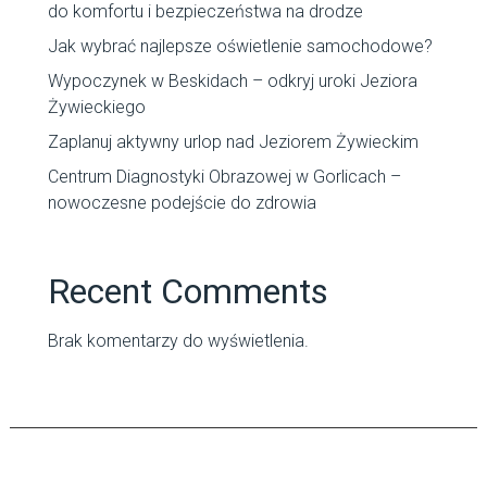
do komfortu i bezpieczeństwa na drodze
Jak wybrać najlepsze oświetlenie samochodowe?
Wypoczynek w Beskidach – odkryj uroki Jeziora
Żywieckiego
Zaplanuj aktywny urlop nad Jeziorem Żywieckim
Centrum Diagnostyki Obrazowej w Gorlicach –
nowoczesne podejście do zdrowia
Recent Comments
Brak komentarzy do wyświetlenia.