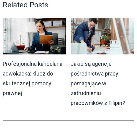
Related Posts
Profesjonalna kancelaria
Jakie są agencje
adwokacka: klucz do
pośrednictwa pracy
skutecznej pomocy
pomagające w
prawnej
zatrudnieniu
pracowników z Filipin?