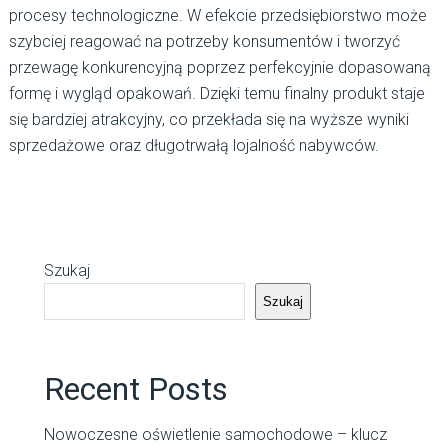
procesy technologiczne. W efekcie przedsiębiorstwo może
szybciej reagować na potrzeby konsumentów i tworzyć
przewagę konkurencyjną poprzez perfekcyjnie dopasowaną
formę i wygląd opakowań. Dzięki temu finalny produkt staje
się bardziej atrakcyjny, co przekłada się na wyższe wyniki
sprzedażowe oraz długotrwałą lojalność nabywców.
Szukaj
Szukaj
Recent Posts
Nowoczesne oświetlenie samochodowe – klucz