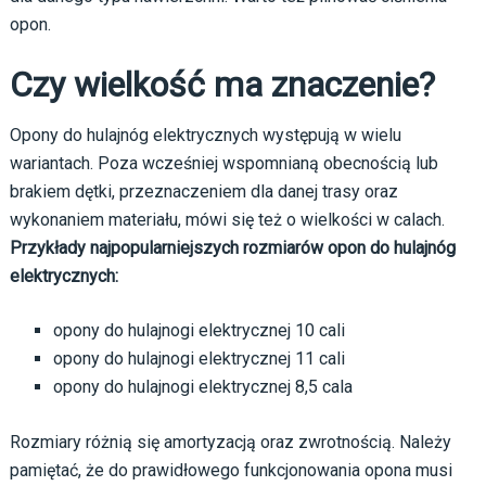
opon.
Czy wielkość ma znaczenie?
Opony do hulajnóg elektrycznych występują w wielu
wariantach. Poza wcześniej wspomnianą obecnością lub
brakiem dętki, przeznaczeniem dla danej trasy oraz
wykonaniem materiału, mówi się też o wielkości w calach.
Przykłady najpopularniejszych rozmiarów opon do hulajnóg
elektrycznych:
opony do hulajnogi elektrycznej 10 cali
opony do hulajnogi elektrycznej 11 cali
opony do hulajnogi elektrycznej 8,5 cala
Rozmiary różnią się amortyzacją oraz zwrotnością. Należy
pamiętać, że do prawidłowego funkcjonowania opona musi