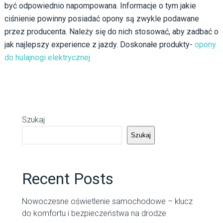
być odpowiednio napompowana. Informacje o tym jakie
ciśnienie powinny posiadać opony są zwykle podawane
przez producenta. Należy się do nich stosować, aby zadbać o
jak najlepszy experience z jazdy. Doskonałe produkty-
opony
do hulajnogi elektrycznej
Szukaj
Szukaj
Recent Posts
Nowoczesne oświetlenie samochodowe – klucz
do komfortu i bezpieczeństwa na drodze