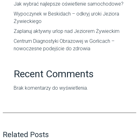
Jak wybrać najlepsze oświetlenie samochodowe?
Wypoczynek w Beskidach – odkryj uroki Jeziora
Żywieckiego
Zaplanuj aktywny urlop nad Jeziorem Żywieckim
Centrum Diagnostyki Obrazowej w Gorlicach –
nowoczesne podejście do zdrowia
Recent Comments
Brak komentarzy do wyświetlenia.
Related Posts