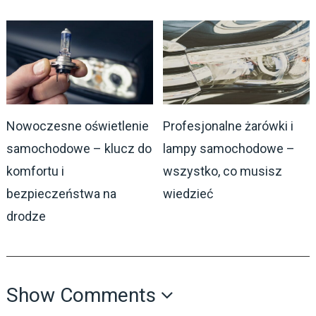
Nowoczesne oświetlenie
Profesjonalne żarówki i
samochodowe – klucz do
lampy samochodowe –
komfortu i
wszystko, co musisz
bezpieczeństwa na
wiedzieć
drodze
Show Comments