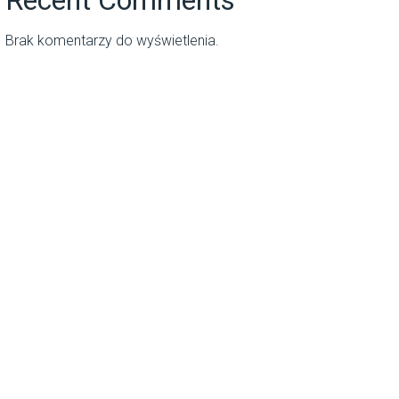
Brak komentarzy do wyświetlenia.