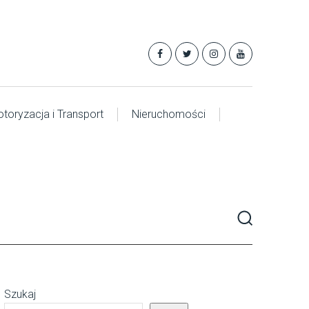
toryzacja i Transport
Nieruchomości
Szukaj