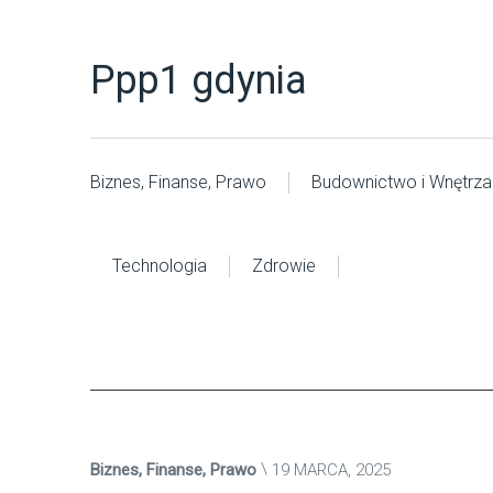
Ppp1 gdynia
Biznes, Finanse, Prawo
Budownictwo i Wnętrza
Technologia
Zdrowie
Biznes, Finanse, Prawo
19 MARCA, 2025