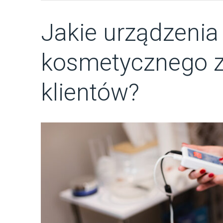
Jakie urządzenia
kosmetycznego z
klientów?