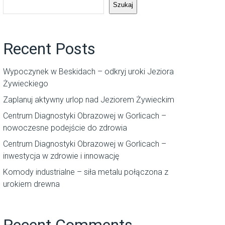
Szukaj
Recent Posts
Wypoczynek w Beskidach – odkryj uroki Jeziora
Żywieckiego
Zaplanuj aktywny urlop nad Jeziorem Żywieckim
Centrum Diagnostyki Obrazowej w Gorlicach –
nowoczesne podejście do zdrowia
Centrum Diagnostyki Obrazowej w Gorlicach –
inwestycja w zdrowie i innowację
Komody industrialne – siła metalu połączona z
urokiem drewna
Recent Comments