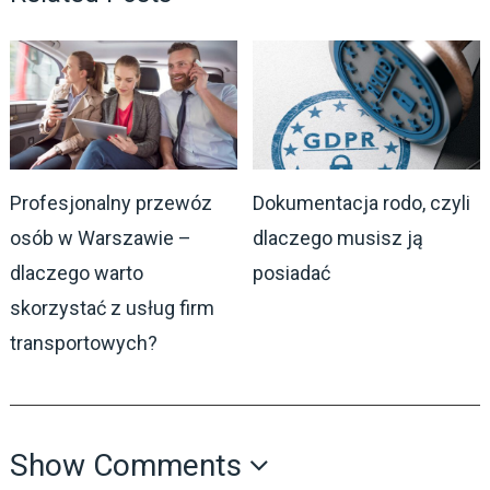
Profesjonalny przewóz
Dokumentacja rodo, czyli
osób w Warszawie –
dlaczego musisz ją
dlaczego warto
posiadać
skorzystać z usług firm
transportowych?
Show Comments