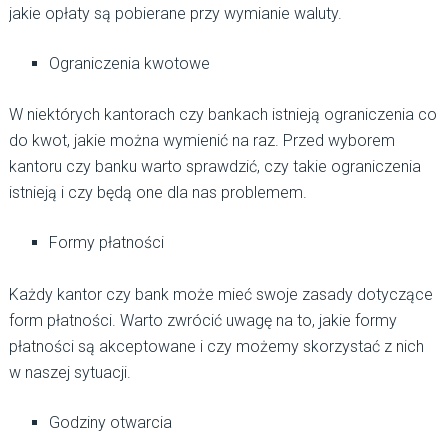
jakie opłaty są pobierane przy wymianie waluty.
Ograniczenia kwotowe
W niektórych kantorach czy bankach istnieją ograniczenia co
do kwot, jakie można wymienić na raz. Przed wyborem
kantoru czy banku warto sprawdzić, czy takie ograniczenia
istnieją i czy będą one dla nas problemem.
Formy płatności
Każdy kantor czy bank może mieć swoje zasady dotyczące
form płatności. Warto zwrócić uwagę na to, jakie formy
płatności są akceptowane i czy możemy skorzystać z nich
w naszej sytuacji.
Godziny otwarcia