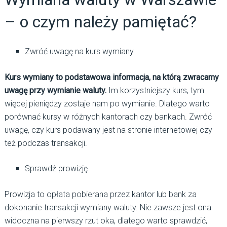
– o czym należy pamiętać?
Zwróć uwagę na kurs wymiany
Kurs wymiany to podstawowa informacja, na którą zwracamy
uwagę przy
wymianie waluty
.
Im korzystniejszy kurs, tym
więcej pieniędzy zostaje nam po wymianie. Dlatego warto
porównać kursy w różnych kantorach czy bankach. Zwróć
uwagę, czy kurs podawany jest na stronie internetowej czy
też podczas transakcji.
Sprawdź prowizję
Prowizja to opłata pobierana przez kantor lub bank za
dokonanie transakcji wymiany waluty. Nie zawsze jest ona
widoczna na pierwszy rzut oka, dlatego warto sprawdzić,