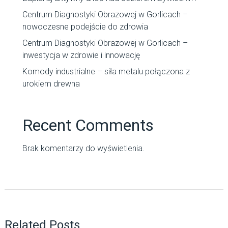
Centrum Diagnostyki Obrazowej w Gorlicach –
nowoczesne podejście do zdrowia
Centrum Diagnostyki Obrazowej w Gorlicach –
inwestycja w zdrowie i innowację
Komody industrialne – siła metalu połączona z
urokiem drewna
Recent Comments
Brak komentarzy do wyświetlenia.
Related Posts