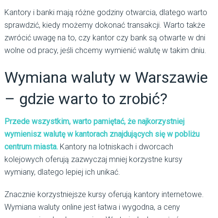
Kantory i banki mają różne godziny otwarcia, dlatego warto
sprawdzić, kiedy możemy dokonać transakcji. Warto także
zwrócić uwagę na to, czy kantor czy bank są otwarte w dni
wolne od pracy, jeśli chcemy wymienić walutę w takim dniu.
Wymiana waluty w Warszawie
– gdzie warto to zrobić?
Przede wszystkim, warto pamiętać, że najkorzystniej
wymienisz walutę w kantorach znajdujących się w pobliżu
centrum miasta.
Kantory na lotniskach i dworcach
kolejowych oferują zazwyczaj mniej korzystne kursy
wymiany, dlatego lepiej ich unikać.
Znacznie korzystniejsze kursy oferują kantory internetowe.
Wymiana waluty online jest łatwa i wygodna, a ceny